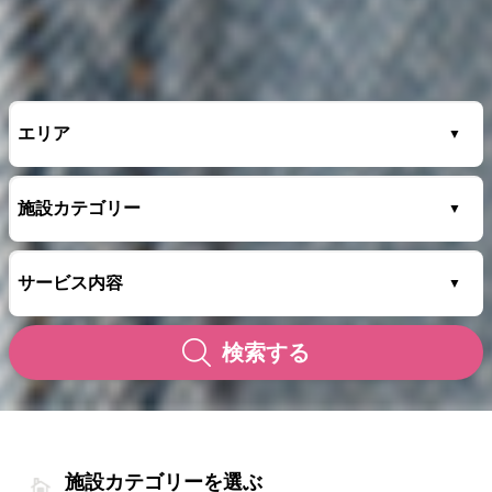
検索する
施設カテゴリーを選ぶ