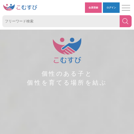
会員登録
ログイン
個性のある子と
個性を育てる場所を結ぶ