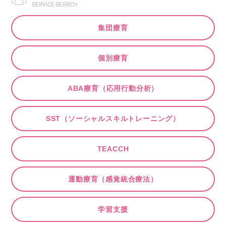
集団療育
個別療育
ABA療育（応用行動分析）
SST（ソーシャルスキルトレーニング）
TEACCH
運動療育（感覚統合療法）
学習支援