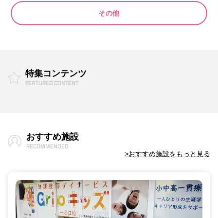
その他
特集コンテンツ
おすすめ施設
おすすめ施設をもっと見る